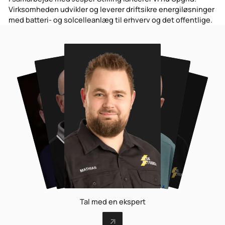
Virksomheden udvikler og leverer driftsikre energiløsninger
med batteri- og solcelleanlæg til erhverv og det offentlige.
Tal med en ekspert