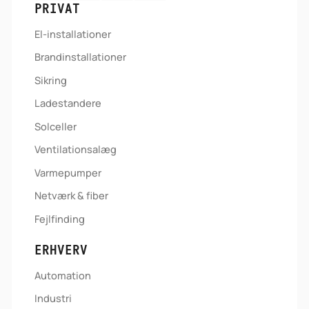
PRIVAT
El-installationer
Brandinstallationer
Sikring
Ladestandere
Solceller
Ventilationsalæg
Varmepumper
Netværk & fiber
Fejlfinding
ERHVERV
Automation
Industri